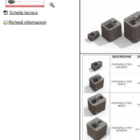
Scheda tecnica
Richiedi informazioni