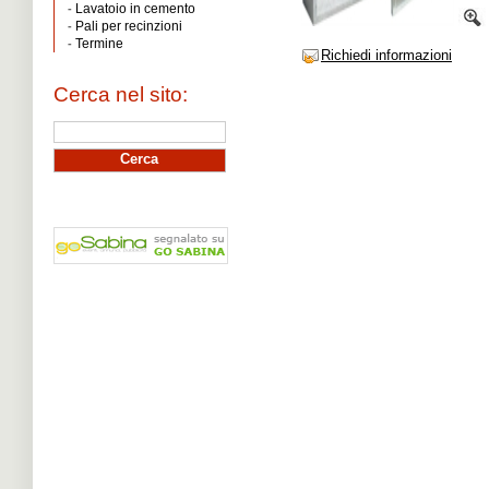
Lavatoio in cemento
-
Pali per recinzioni
-
Termine
-
Richiedi informazioni
Cerca nel sito: